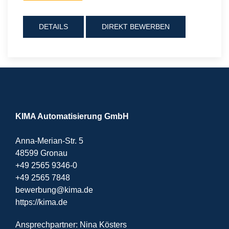
DETAILS
DIREKT BEWERBEN
KIMA Automatisierung GmbH
Anna-Merian-Str. 5
48599 Gronau
+49 2565 9346-0
+49 2565 7848
bewerbung@kima.de
https://kima.de
Ansprechpartner: Nina Kösters