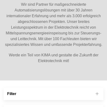
Wir sind Partner für maßgeschneiderte
Automatisierungslösungen mit über 30 Jahren
internationaler Erfahrung und mehr als 3.000 erfolgreich
abgeschlossenen Projekten. Unser breites
Leistungsspektrum in der Elektrotechnik reicht von
Mittelspannungsenergieeinspeisung bis zur Steuerungs-
und Leittechnik. Mit über 100 Fachleuten bieten wir
spezialisiertes Wissen und umfassende Projekterfahrung.
Werde ein Teil von KIMA und gestalte die Zukunft der
Elektrotechnik mit!
Filter