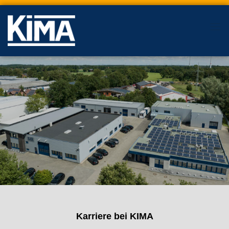
Karriere bei KIMA