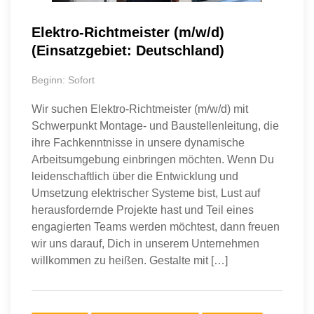
Elektro-Richtmeister (m/w/d)
(Einsatzgebiet: Deutschland)
Beginn: Sofort
Wir suchen Elektro-Richtmeister (m/w/d) mit
Schwerpunkt Montage- und Baustellenleitung, die
ihre Fachkenntnisse in unsere dynamische
Arbeitsumgebung einbringen möchten. Wenn Du
leidenschaftlich über die Entwicklung und
Umsetzung elektrischer Systeme bist, Lust auf
herausfordernde Projekte hast und Teil eines
engagierten Teams werden möchtest, dann freuen
wir uns darauf, Dich in unserem Unternehmen
willkommen zu heißen. Gestalte mit […]