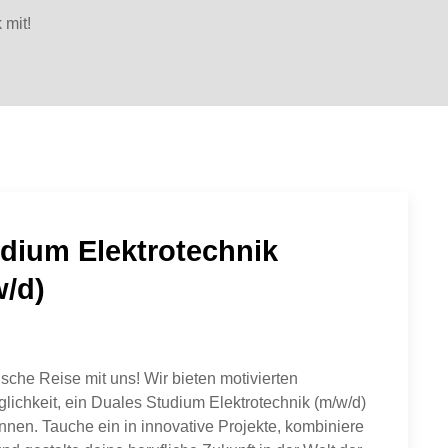
 mit!
dium Elektrotechnik
w/d)
sche Reise mit uns! Wir bieten motivierten
lichkeit, ein Duales Studium Elektrotechnik (m/w/d)
nnen. Tauche ein in innovative Projekte, kombiniere