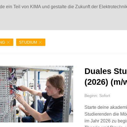
e ein Teil von KIMA und gestalte die Zukunft der Elektrotechnik
NG
STUDIUM
Duales Stu
(2026) (m/
Beginn: Sofort
Starte deine akademi
Studierenden die Mög
im Jahr 2026 zu begi