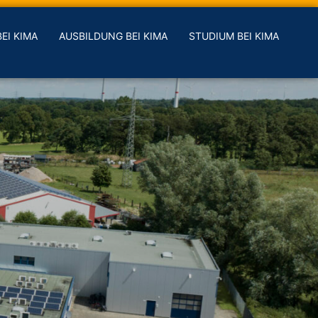
EI KIMA
AUSBILDUNG BEI KIMA
STUDIUM BEI KIMA