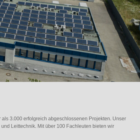
 als 3.000 erfolgreich abgeschlossenen Projekten. Unser
und Leittechnik. Mit über 100 Fachleuten bieten wir