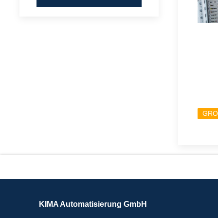
GRO
KIMA Automatisierung GmbH