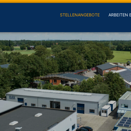
STELLENANGEBOTE
ARBEITEN B