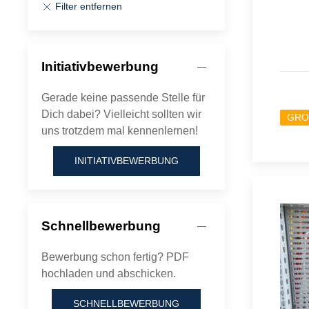
Filter entfernen
Initiativbewerbung
Gerade keine passende Stelle für
Dich dabei? Vielleicht sollten wir
GRO
uns trotzdem mal kennenlernen!
INITIATIVBEWERBUNG
Schnellbewerbung
Bewerbung schon fertig? PDF
hochladen und abschicken.
SCHNELLBEWERBUNG