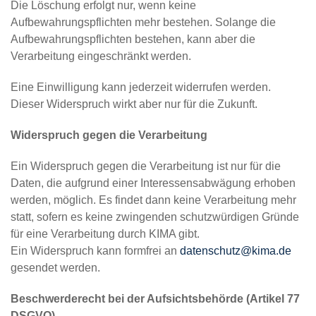
Die Löschung erfolgt nur, wenn keine
Aufbewahrungspflichten mehr bestehen. Solange die
Aufbewahrungspflichten bestehen, kann aber die
Verarbeitung eingeschränkt werden.
Eine Einwilligung kann jederzeit widerrufen werden.
Dieser Widerspruch wirkt aber nur für die Zukunft.
Widerspruch gegen die Verarbeitung
Ein Widerspruch gegen die Verarbeitung ist nur für die
Daten, die aufgrund einer Interessensabwägung erhoben
werden, möglich. Es findet dann keine Verarbeitung mehr
statt, sofern es keine zwingenden schutzwürdigen Gründe
für eine Verarbeitung durch KIMA gibt.
Ein Widerspruch kann formfrei an
datenschutz@kima.de
gesendet werden.
Beschwerderecht bei der Aufsichtsbehörde (Artikel 77
DSGVO)