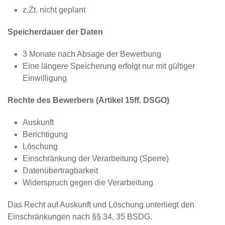
z.Zt. nicht geplant
Speicherdauer der Daten
3 Monate nach Absage der Bewerbung
Eine längere Speicherung erfolgt nur mit gültiger
Einwilligung
Rechte des Bewerbers (Artikel 15ff. DSGO)
Auskunft
Berichtigung
Löschung
Einschränkung der Verarbeitung (Sperre)
Datenübertragbarkeit
Widerspruch gegen die Verarbeitung
Das Recht auf Auskunft und Löschung unterliegt den
Einschränkungen nach §§ 34, 35 BSDG.