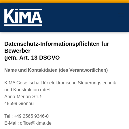
Datenschutz-Informationspflichten für
Bewerber
gem. Art. 13 DSGVO
Name und Kontaktdaten (des Verantwortlichen)
KIMA Gesellschaft für elektronische Steuerungstechnik
und Konstruktion mbH
Anna-Merian-Str. 5
48599 Gronau
Tel.: +49 2565 9346-0
E-Mail: office@kima.de