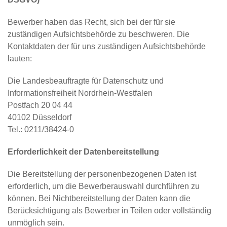
Bewerber haben das Recht, sich bei der für sie
zuständigen Aufsichtsbehörde zu beschweren. Die
Kontaktdaten der für uns zuständigen Aufsichtsbehörde
lauten:
Die Landesbeauftragte für Datenschutz und
Informationsfreiheit Nordrhein-Westfalen
Postfach 20 04 44
40102 Düsseldorf
Tel.: 0211/38424-0
Erforderlichkeit der Datenbereitstellung
Die Bereitstellung der personenbezogenen Daten ist
erforderlich, um die Bewerberauswahl durchführen zu
können. Bei Nichtbereitstellung der Daten kann die
Berücksichtigung als Bewerber in Teilen oder vollständig
unmöglich sein.