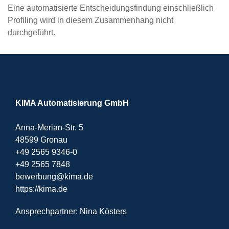
Eine automatisierte Entscheidungsfindung einschließlich
Profiling wird in diesem Zusammenhang nicht
durchgeführt.
KIMA Automatisierung GmbH
Anna-Merian-Str. 5
48599 Gronau
+49 2565 9346-0
+49 2565 7848
bewerbung@kima.de
https://kima.de
Ansprechpartner: Nina Kösters