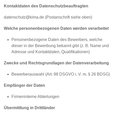
Kontaktdaten des Datenschutzbeauftragten
datenschutz@kima.de (Postanschrift siehe oben)
Welche personenbezogenen Daten werden verarbeitet
Personenbezogene Daten des Bewerbers, welche
dieser in der Bewerbung bekannt gibt (z. B. Name und
Adresse und Kontaktdaten, Qualifikationen)
Zwecke und Rechtsgrundlagen der Datenverarbeitung
Bewerberauswahl (Art. 88 DSGVO i. V. m. § 26 BDSG)
Empfänger der Daten
Firmeninterne Abteilungen
Übermittlung in Drittländer